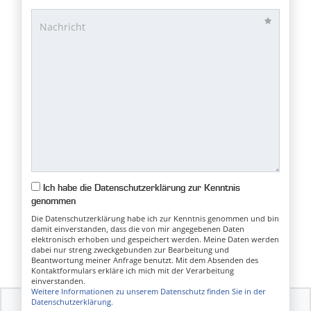
Ich habe die Datenschutzerklärung zur Kenntnis
genommen
Die Datenschutzerklärung habe ich zur Kenntnis genommen und bin
damit einverstanden, dass die von mir angegebenen Daten
elektronisch erhoben und gespeichert werden. Meine Daten werden
dabei nur streng zweckgebunden zur Bearbeitung und
Beantwortung meiner Anfrage benutzt. Mit dem Absenden des
Kontaktformulars erkläre ich mich mit der Verarbeitung
einverstanden.
Weitere Informationen zu unserem Datenschutz finden Sie in der
Datenschutzerklärung.