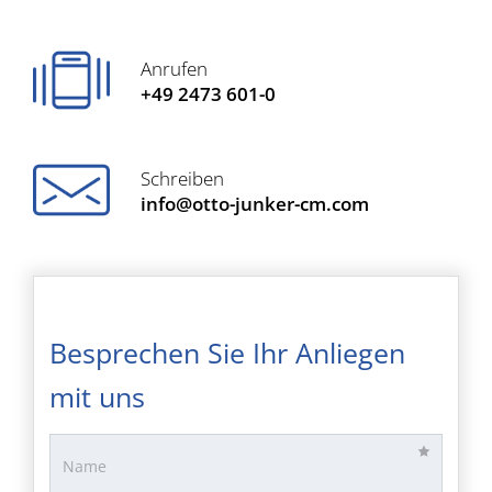
Anrufen
+49 2473 601-0
Schreiben
info@otto-junker-cm.com
Besprechen Sie Ihr Anliegen
mit uns