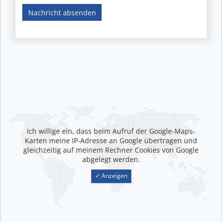
Nachricht absenden
Ich willige ein, dass beim Aufruf der Google-Maps-
Karten meine IP-Adresse an Google übertragen und
gleichzeitig auf meinem Rechner Cookies von Google
abgelegt werden.
✓ Anzeigen