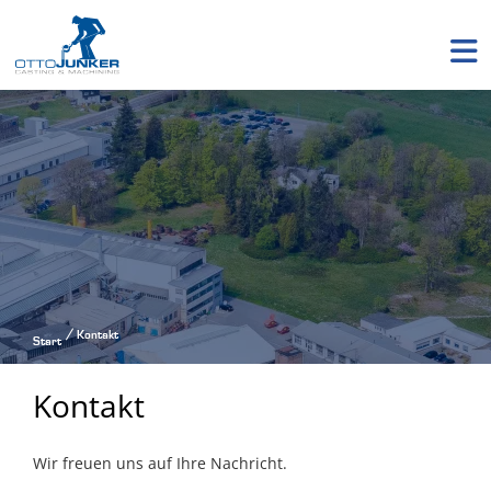
Kontakt
Start
Kontakt
Wir freuen uns auf Ihre Nachricht.